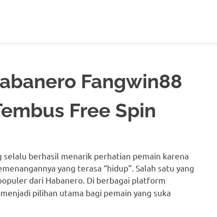
 Habanero Fangwin88
Tembus Free Spin
 selalu berhasil menarik perhatian pemain karena
kemenangannya yang terasa “hidup”. Salah satu yang
populer dari
Habanero
. Di berbagai platform
g menjadi pilihan utama bagi pemain yang suka