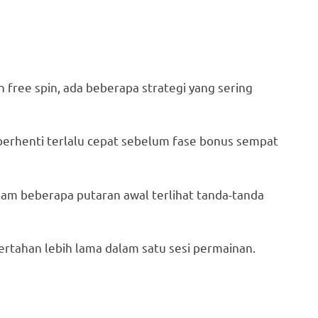
 free spin, ada beberapa strategi yang sering
erhenti terlalu cepat sebelum fase bonus sempat
am beberapa putaran awal terlihat tanda-tanda
ertahan lebih lama dalam satu sesi permainan.