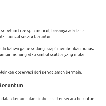
ebelum free spin muncul, biasanya ada fase
ulai muncul secara beruntun.
 tanda bahwa game sedang “siap” memberikan bonus.
ampir menang atau simbol scatter yang mulai
melainkan observasi dari pengalaman bermain.
Beruntun
n adalah kemunculan simbol scatter secara beruntun