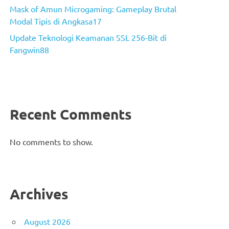
Mask of Amun Microgaming: Gameplay Brutal
Modal Tipis di Angkasa17
Update Teknologi Keamanan SSL 256-Bit di
Fangwin88
Recent Comments
No comments to show.
Archives
August 2026