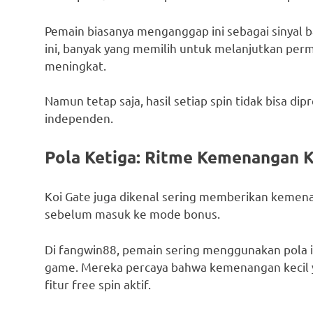
Pemain biasanya menganggap ini sebagai sinyal b
ini, banyak yang memilih untuk melanjutkan per
meningkat.
Namun tetap saja, hasil setiap spin tidak bisa di
independen.
Pola Ketiga: Ritme Kemenangan K
Koi Gate juga dikenal sering memberikan kemena
sebelum masuk ke mode bonus.
Di fangwin88, pemain sering menggunakan pola i
game. Mereka percaya bahwa kemenangan kecil y
fitur free spin aktif.