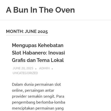
Skip
A Bun In The Oven
to
content
MONTH:
JUNE 2025
Mengupas Kehebatan
Slot Habanero: Inovasi
Grafis dan Tema Lokal
JUNE 20, 2025
ADMIN
UNCATEGORIZED
Dalam dunia permainan slot
online, persaingan antar
provider semakin sengit. Para
pengembang berlomba-lomba
menciptakan permainan yang