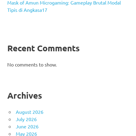
Mask of Amun Microgaming: Gameplay Brutal Modal
Tipis di Angkasa17
Recent Comments
No comments to show.
Archives
August 2026
July 2026
June 2026
May 2026