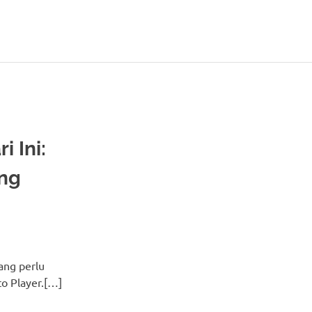
i Ini:
ng
yang perlu
to Player.[…]