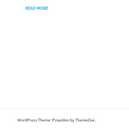
READ MORE
WordPress Theme: Poseidon by ThemeZee.