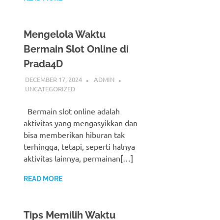
Mengelola Waktu
Bermain Slot Online di
Prada4D
DECEMBER 17, 2024
ADMIN
UNCATEGORIZED
Bermain slot online adalah
aktivitas yang mengasyikkan dan
bisa memberikan hiburan tak
terhingga, tetapi, seperti halnya
aktivitas lainnya, permainan[…]
READ MORE
Tips Memilih Waktu