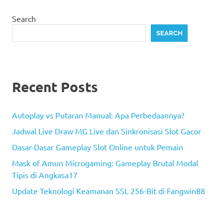
Search
SEARCH
Recent Posts
Autoplay vs Putaran Manual: Apa Perbedaannya?
Jadwal Live Draw MG Live dan Sinkronisasi Slot Gacor
Dasar-Dasar Gameplay Slot Online untuk Pemain
Mask of Amun Microgaming: Gameplay Brutal Modal
Tipis di Angkasa17
Update Teknologi Keamanan SSL 256-Bit di Fangwin88