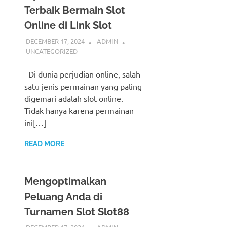
Terbaik Bermain Slot
Online di Link Slot
DECEMBER 17, 2024
ADMIN
UNCATEGORIZED
Di dunia perjudian online, salah
satu jenis permainan yang paling
digemari adalah slot online.
Tidak hanya karena permainan
ini[…]
READ MORE
Mengoptimalkan
Peluang Anda di
Turnamen Slot Slot88