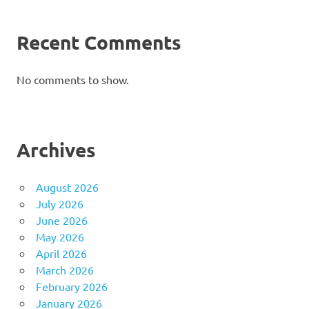
Recent Comments
No comments to show.
Archives
August 2026
July 2026
June 2026
May 2026
April 2026
March 2026
February 2026
January 2026