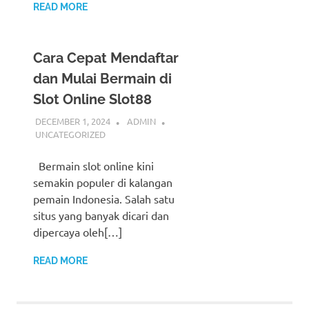
READ MORE
Cara Cepat Mendaftar
dan Mulai Bermain di
Slot Online Slot88
DECEMBER 1, 2024
ADMIN
UNCATEGORIZED
Bermain slot online kini
semakin populer di kalangan
pemain Indonesia. Salah satu
situs yang banyak dicari dan
dipercaya oleh[…]
READ MORE