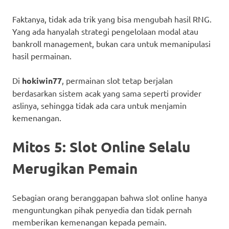
Faktanya, tidak ada trik yang bisa mengubah hasil RNG.
Yang ada hanyalah strategi pengelolaan modal atau
bankroll management, bukan cara untuk memanipulasi
hasil permainan.
Di
hokiwin77
, permainan slot tetap berjalan
berdasarkan sistem acak yang sama seperti provider
aslinya, sehingga tidak ada cara untuk menjamin
kemenangan.
Mitos 5: Slot Online Selalu
Merugikan Pemain
Sebagian orang beranggapan bahwa slot online hanya
menguntungkan pihak penyedia dan tidak pernah
memberikan kemenangan kepada pemain.