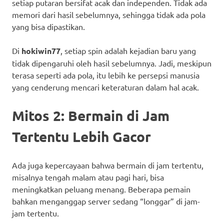
setiap putaran bersifat acak dan independen. Tidak ada
memori dari hasil sebelumnya, sehingga tidak ada pola
yang bisa dipastikan.
Di
hokiwin77
, setiap spin adalah kejadian baru yang
tidak dipengaruhi oleh hasil sebelumnya. Jadi, meskipun
terasa seperti ada pola, itu lebih ke persepsi manusia
yang cenderung mencari keteraturan dalam hal acak.
Mitos 2: Bermain di Jam
Tertentu Lebih Gacor
Ada juga kepercayaan bahwa bermain di jam tertentu,
misalnya tengah malam atau pagi hari, bisa
meningkatkan peluang menang. Beberapa pemain
bahkan menganggap server sedang “longgar” di jam-
jam tertentu.