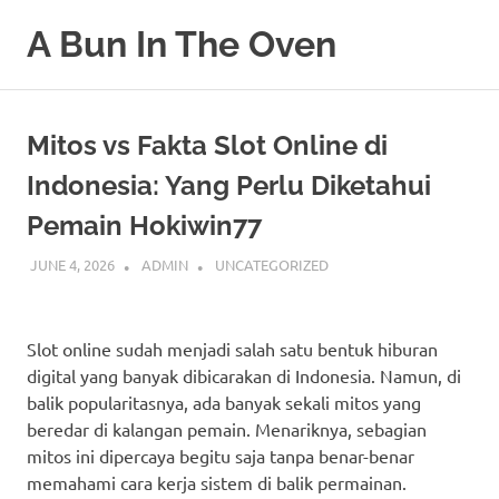
Skip
A Bun In The Oven
to
content
Mitos vs Fakta Slot Online di
Indonesia: Yang Perlu Diketahui
Pemain Hokiwin77
JUNE 4, 2026
ADMIN
UNCATEGORIZED
Slot online sudah menjadi salah satu bentuk hiburan
digital yang banyak dibicarakan di Indonesia. Namun, di
balik popularitasnya, ada banyak sekali mitos yang
beredar di kalangan pemain. Menariknya, sebagian
mitos ini dipercaya begitu saja tanpa benar-benar
memahami cara kerja sistem di balik permainan.