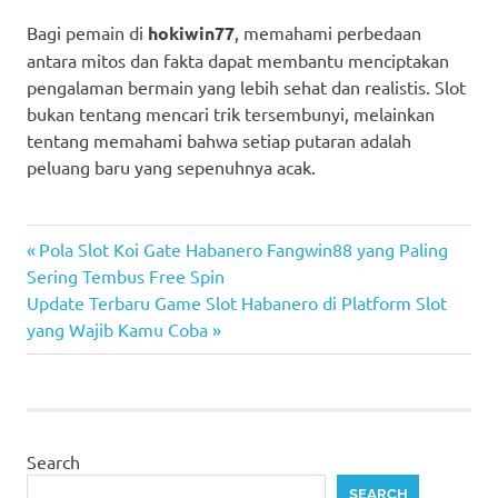
Bagi pemain di
hokiwin77
, memahami perbedaan
antara mitos dan fakta dapat membantu menciptakan
pengalaman bermain yang lebih sehat dan realistis. Slot
bukan tentang mencari trik tersembunyi, melainkan
tentang memahami bahwa setiap putaran adalah
peluang baru yang sepenuhnya acak.
Previous
Post
Pola Slot Koi Gate Habanero Fangwin88 yang Paling
Post:
Sering Tembus Free Spin
navigation
Next
Update Terbaru Game Slot Habanero di Platform Slot
Post:
yang Wajib Kamu Coba
Search
SEARCH