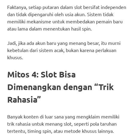
Faktanya, setiap putaran dalam slot bersifat independen
dan tidak dipengaruhi oleh usia akun. Sistem tidak
memiliki mekanisme untuk membedakan pemain baru
atau lama dalam menentukan hasil spin.
Jadi, jika ada akun baru yang menang besar, itu murni
kebetulan dari sistem acak, bukan karena perlakuan
khusus.
Mitos 4: Slot Bisa
Dimenangkan dengan “Trik
Rahasia”
Banyak konten di luar sana yang mengklaim memiliki
trik rahasia untuk menang slot, seperti pola taruhan
tertentu, timing spin, atau metode khusus lainnya.