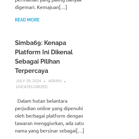
digemari. Kemajuan[…]
READ MORE
Simba69: Kenapa
Platform Ini Dikenal
Sebagai Pilihan
Terpercaya
JULY 29, 2024
ADMIN
UNCATEGORIZED
Dalam hutan belantara
perjudian online yang dipenuhi
oleh berbagai platform dengan
tawaran menggiurkan, ada satu
nama yang bersinar sebagai[…]