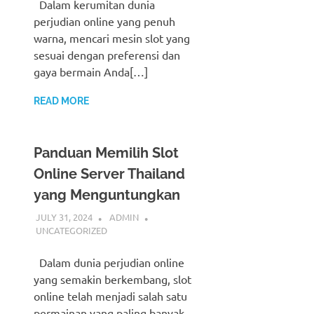
Dalam kerumitan dunia
perjudian online yang penuh
warna, mencari mesin slot yang
sesuai dengan preferensi dan
gaya bermain Anda[…]
READ MORE
Panduan Memilih Slot
Online Server Thailand
yang Menguntungkan
JULY 31, 2024
ADMIN
UNCATEGORIZED
Dalam dunia perjudian online
yang semakin berkembang, slot
online telah menjadi salah satu
permainan yang paling banyak