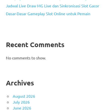
Jadwal Live Draw MG Live dan Sinkronisasi Slot Gacor
Dasar-Dasar Gameplay Slot Online untuk Pemain
Recent Comments
No comments to show.
Archives
August 2026
July 2026
June 2026