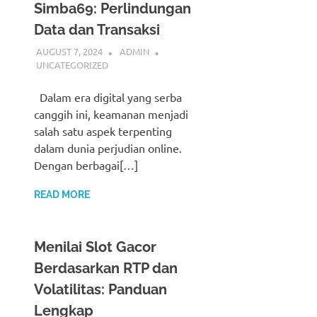
Simba69: Perlindungan
Data dan Transaksi
AUGUST 7, 2024
ADMIN
UNCATEGORIZED
Dalam era digital yang serba
canggih ini, keamanan menjadi
salah satu aspek terpenting
dalam dunia perjudian online.
Dengan berbagai[…]
READ MORE
Menilai Slot Gacor
Berdasarkan RTP dan
Volatilitas: Panduan
Lengkap