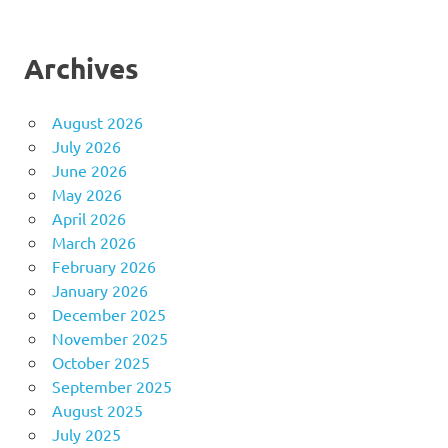
Archives
August 2026
July 2026
June 2026
May 2026
April 2026
March 2026
February 2026
January 2026
December 2025
November 2025
October 2025
September 2025
August 2025
July 2025