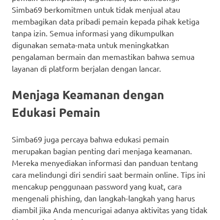
Simba69 berkomitmen untuk tidak menjual atau
membagikan data pribadi pemain kepada pihak ketiga
tanpa izin. Semua informasi yang dikumpulkan
digunakan semata-mata untuk meningkatkan
pengalaman bermain dan memastikan bahwa semua
layanan di platform berjalan dengan lancar.
Menjaga Keamanan dengan
Edukasi Pemain
Simba69 juga percaya bahwa edukasi pemain
merupakan bagian penting dari menjaga keamanan.
Mereka menyediakan informasi dan panduan tentang
cara melindungi diri sendiri saat bermain online. Tips ini
mencakup penggunaan password yang kuat, cara
mengenali phishing, dan langkah-langkah yang harus
diambil jika Anda mencurigai adanya aktivitas yang tidak