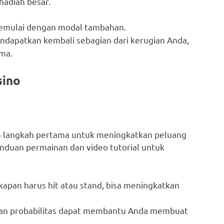
hadiah besar.
mulai dengan modal tambahan.
apatkan kembali sebagian dari kerugian Anda,
ma.
sino
h langkah pertama untuk meningkatkan peluang
duan permainan dan video tutorial untuk
kapan harus hit atau stand, bisa meningkatkan
dan probabilitas dapat membantu Anda membuat