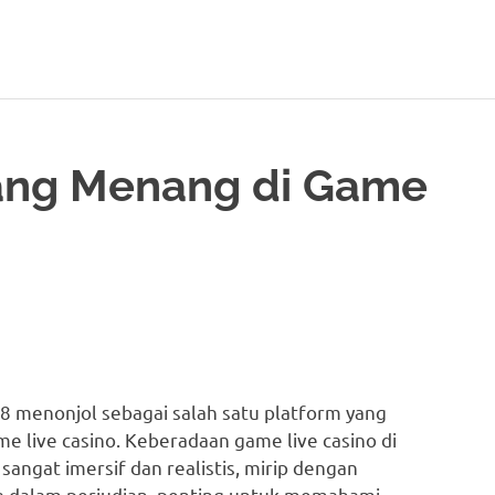
ang Menang di Game
8 menonjol sebagai salah satu platform yang
e live casino. Keberadaan game live casino di
ngat imersif dan realistis, mirip dengan
nya dalam perjudian, penting untuk memahami