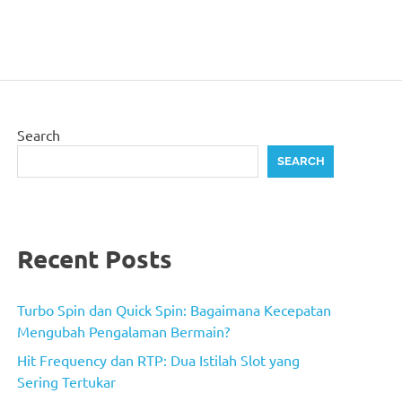
Search
SEARCH
Recent Posts
Turbo Spin dan Quick Spin: Bagaimana Kecepatan
Mengubah Pengalaman Bermain?
Hit Frequency dan RTP: Dua Istilah Slot yang
Sering Tertukar