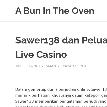
Skip
A Bun In The Oven
to
content
Sawer138 dan Pelu
Live Casino
AUGUST 15, 2024
ADMIN
UNCATEGORIZED
Dalam gemerlap dunia perjudian online, Sawer13
menarik perhatian, khususnya dalam kategori gam
Sawer138 memberikan pengalaman berjudi yang sa
pengalaman di kasino fisik. Namun, seperti hal