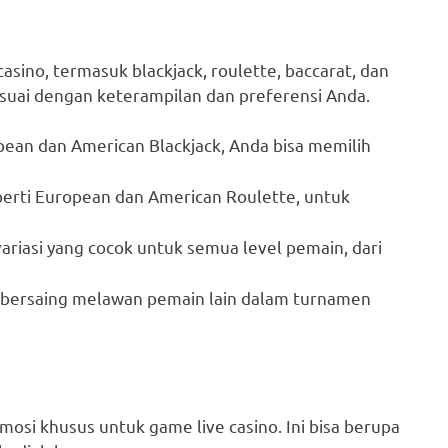
ino, termasuk blackjack, roulette, baccarat, dan
sesuai dengan keterampilan dan preferensi Anda.
ean dan American Blackjack, Anda bisa memilih
seperti European dan American Roulette, untuk
riasi yang cocok untuk semua level pemain, dari
bersaing melawan pemain lain dalam turnamen
si khusus untuk game live casino. Ini bisa berupa