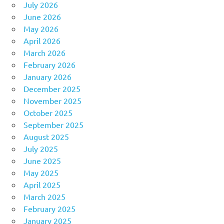
July 2026
June 2026
May 2026
April 2026
March 2026
February 2026
January 2026
December 2025
November 2025
October 2025
September 2025
August 2025
July 2025
June 2025
May 2025
April 2025
March 2025
February 2025
January 2025