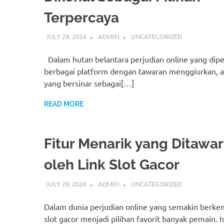
Terpercaya
JULY 29, 2024
ADMIN
UNCATEGORIZED
Dalam hutan belantara perjudian online yang dipe
berbagai platform dengan tawaran menggiurkan, 
yang bersinar sebagai[…]
READ MORE
Fitur Menarik yang Ditawa
oleh Link Slot Gacor
JULY 29, 2024
ADMIN
UNCATEGORIZED
Dalam dunia perjudian online yang semakin berkem
slot gacor menjadi pilihan favorit banyak pemain. Is