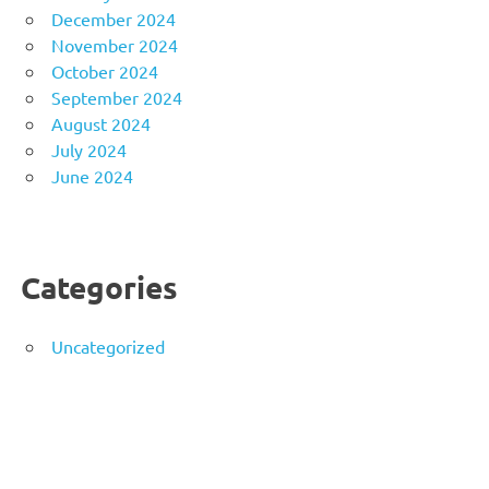
December 2024
November 2024
October 2024
September 2024
August 2024
July 2024
June 2024
Categories
Uncategorized