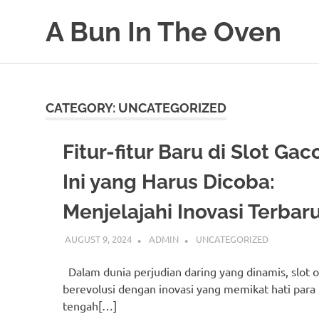
Skip
A Bun In The Oven
to
content
CATEGORY:
UNCATEGORIZED
Fitur-fitur Baru di Slot Gac
Ini yang Harus Dicoba:
Menjelajahi Inovasi Terbar
AUGUST 9, 2024
ADMIN
UNCATEGORIZED
Dalam dunia perjudian daring yang dinamis, slot o
berevolusi dengan inovasi yang memikat hati para
tengah[…]