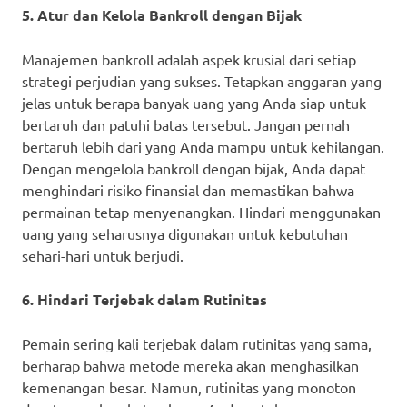
5. Atur dan Kelola Bankroll dengan Bijak
Manajemen bankroll adalah aspek krusial dari setiap
strategi perjudian yang sukses. Tetapkan anggaran yang
jelas untuk berapa banyak uang yang Anda siap untuk
bertaruh dan patuhi batas tersebut. Jangan pernah
bertaruh lebih dari yang Anda mampu untuk kehilangan.
Dengan mengelola bankroll dengan bijak, Anda dapat
menghindari risiko finansial dan memastikan bahwa
permainan tetap menyenangkan. Hindari menggunakan
uang yang seharusnya digunakan untuk kebutuhan
sehari-hari untuk berjudi.
6. Hindari Terjebak dalam Rutinitas
Pemain sering kali terjebak dalam rutinitas yang sama,
berharap bahwa metode mereka akan menghasilkan
kemenangan besar. Namun, rutinitas yang monoton