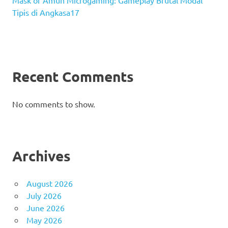
Mask of Amun Microgaming: Gameplay Brutal Modal
Tipis di Angkasa17
Recent Comments
No comments to show.
Archives
August 2026
July 2026
June 2026
May 2026