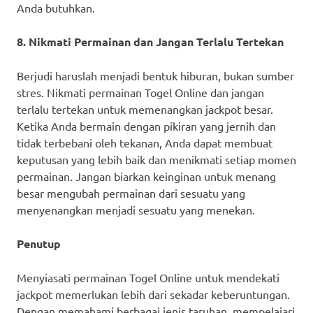
Anda butuhkan.
8. Nikmati Permainan dan Jangan Terlalu Tertekan
Berjudi haruslah menjadi bentuk hiburan, bukan sumber
stres. Nikmati permainan Togel Online dan jangan
terlalu tertekan untuk memenangkan jackpot besar.
Ketika Anda bermain dengan pikiran yang jernih dan
tidak terbebani oleh tekanan, Anda dapat membuat
keputusan yang lebih baik dan menikmati setiap momen
permainan. Jangan biarkan keinginan untuk menang
besar mengubah permainan dari sesuatu yang
menyenangkan menjadi sesuatu yang menekan.
Penutup
Menyiasati permainan Togel Online untuk mendekati
jackpot memerlukan lebih dari sekadar keberuntungan.
Dengan memahami berbagai jenis taruhan, mempelajari