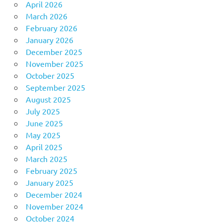
April 2026
March 2026
February 2026
January 2026
December 2025
November 2025
October 2025
September 2025
August 2025
July 2025
June 2025
May 2025
April 2025
March 2025
February 2025
January 2025
December 2024
November 2024
October 2024