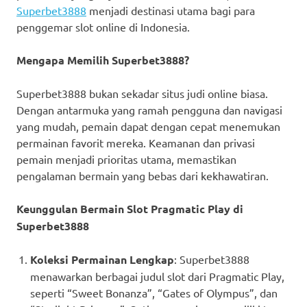
Superbet3888
menjadi destinasi utama bagi para
penggemar slot online di Indonesia.
Mengapa Memilih Superbet3888?
Superbet3888 bukan sekadar situs judi online biasa.
Dengan antarmuka yang ramah pengguna dan navigasi
yang mudah, pemain dapat dengan cepat menemukan
permainan favorit mereka. Keamanan dan privasi
pemain menjadi prioritas utama, memastikan
pengalaman bermain yang bebas dari kekhawatiran.
Keunggulan Bermain Slot Pragmatic Play di
Superbet3888
Koleksi Permainan Lengkap
: Superbet3888
menawarkan berbagai judul slot dari Pragmatic Play,
seperti “Sweet Bonanza”, “Gates of Olympus”, dan