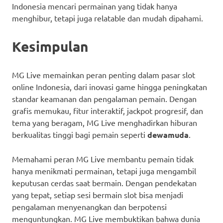
Indonesia mencari permainan yang tidak hanya
menghibur, tetapi juga relatable dan mudah dipahami.
Kesimpulan
MG Live memainkan peran penting dalam pasar slot
online Indonesia, dari inovasi game hingga peningkatan
standar keamanan dan pengalaman pemain. Dengan
grafis memukau, fitur interaktif, jackpot progresif, dan
tema yang beragam, MG Live menghadirkan hiburan
berkualitas tinggi bagi pemain seperti
dewamuda
.
Memahami peran MG Live membantu pemain tidak
hanya menikmati permainan, tetapi juga mengambil
keputusan cerdas saat bermain. Dengan pendekatan
yang tepat, setiap sesi bermain slot bisa menjadi
pengalaman menyenangkan dan berpotensi
menguntungkan. MG Live membuktikan bahwa dunia