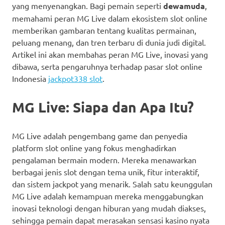
yang menyenangkan. Bagi pemain seperti
dewamuda
,
memahami peran MG Live dalam ekosistem slot online
memberikan gambaran tentang kualitas permainan,
peluang menang, dan tren terbaru di dunia judi digital.
Artikel ini akan membahas peran MG Live, inovasi yang
dibawa, serta pengaruhnya terhadap pasar slot online
Indonesia
jackpot338 slot
.
MG Live: Siapa dan Apa Itu?
MG Live adalah pengembang game dan penyedia
platform slot online yang fokus menghadirkan
pengalaman bermain modern. Mereka menawarkan
berbagai jenis slot dengan tema unik, fitur interaktif,
dan sistem jackpot yang menarik. Salah satu keunggulan
MG Live adalah kemampuan mereka menggabungkan
inovasi teknologi dengan hiburan yang mudah diakses,
sehingga pemain dapat merasakan sensasi kasino nyata