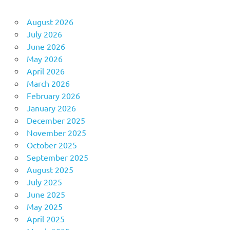
August 2026
July 2026
June 2026
May 2026
April 2026
March 2026
February 2026
January 2026
December 2025
November 2025
October 2025
September 2025
August 2025
July 2025
June 2025
May 2025
April 2025