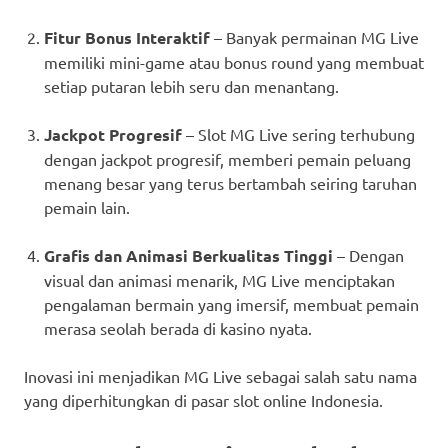
Fitur Bonus Interaktif
– Banyak permainan MG Live
memiliki mini-game atau bonus round yang membuat
setiap putaran lebih seru dan menantang.
Jackpot Progresif
– Slot MG Live sering terhubung
dengan jackpot progresif, memberi pemain peluang
menang besar yang terus bertambah seiring taruhan
pemain lain.
Grafis dan Animasi Berkualitas Tinggi
– Dengan
visual dan animasi menarik, MG Live menciptakan
pengalaman bermain yang imersif, membuat pemain
merasa seolah berada di kasino nyata.
Inovasi ini menjadikan MG Live sebagai salah satu nama
yang diperhitungkan di pasar slot online Indonesia.