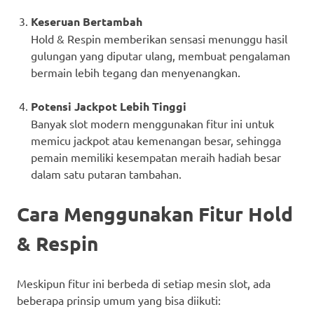
Keseruan Bertambah
Hold & Respin memberikan sensasi menunggu hasil
gulungan yang diputar ulang, membuat pengalaman
bermain lebih tegang dan menyenangkan.
Potensi Jackpot Lebih Tinggi
Banyak slot modern menggunakan fitur ini untuk
memicu jackpot atau kemenangan besar, sehingga
pemain memiliki kesempatan meraih hadiah besar
dalam satu putaran tambahan.
Cara Menggunakan Fitur Hold
& Respin
Meskipun fitur ini berbeda di setiap mesin slot, ada
beberapa prinsip umum yang bisa diikuti: