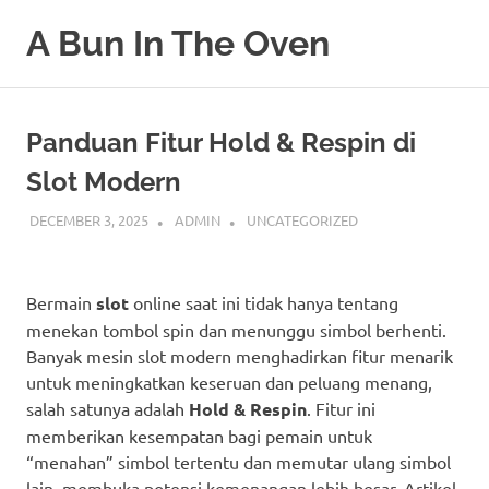
Skip
A Bun In The Oven
to
content
Panduan Fitur Hold & Respin di
Slot Modern
DECEMBER 3, 2025
ADMIN
UNCATEGORIZED
Bermain
slot
online saat ini tidak hanya tentang
menekan tombol spin dan menunggu simbol berhenti.
Banyak mesin slot modern menghadirkan fitur menarik
untuk meningkatkan keseruan dan peluang menang,
salah satunya adalah
Hold & Respin
. Fitur ini
memberikan kesempatan bagi pemain untuk
“menahan” simbol tertentu dan memutar ulang simbol
lain, membuka potensi kemenangan lebih besar. Artikel