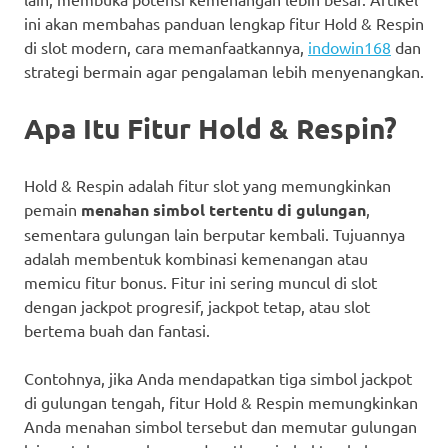
ini akan membahas panduan lengkap fitur Hold & Respin
di slot modern, cara memanfaatkannya,
indowin168
dan
strategi bermain agar pengalaman lebih menyenangkan.
Apa Itu Fitur Hold & Respin?
Hold & Respin adalah fitur slot yang memungkinkan
pemain
menahan simbol tertentu di gulungan
,
sementara gulungan lain berputar kembali. Tujuannya
adalah membentuk kombinasi kemenangan atau
memicu fitur bonus. Fitur ini sering muncul di slot
dengan jackpot progresif, jackpot tetap, atau slot
bertema buah dan fantasi.
Contohnya, jika Anda mendapatkan tiga simbol jackpot
di gulungan tengah, fitur Hold & Respin memungkinkan
Anda menahan simbol tersebut dan memutar gulungan