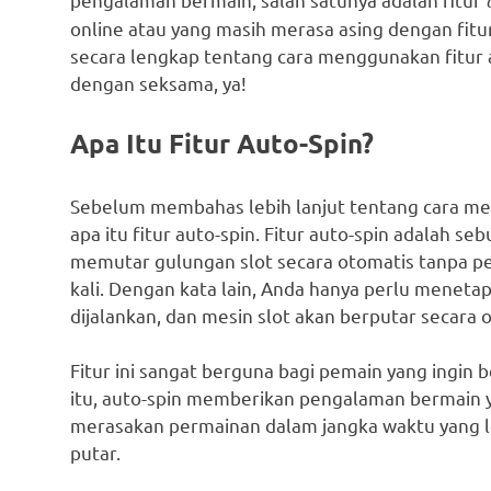
online atau yang masih merasa asing dengan fitur 
secara lengkap tentang cara menggunakan fitur au
dengan seksama, ya!
Apa Itu Fitur Auto-Spin?
Sebelum membahas lebih lanjut tentang cara men
apa itu fitur auto-spin. Fitur auto-spin adalah
memutar gulungan slot secara otomatis tanpa p
kali. Dengan kata lain, Anda hanya perlu meneta
dijalankan, dan mesin slot akan berputar secara 
Fitur ini sangat berguna bagi pemain yang ingin
itu, auto-spin memberikan pengalaman bermain ya
merasakan permainan dalam jangka waktu yang l
putar.