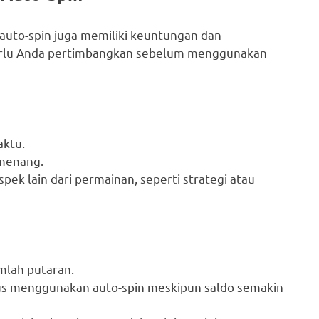
 auto-spin juga memiliki keuntungan dan
perlu Anda pertimbangkan sebelum menggunakan
ktu.
menang.
ek lain dari permainan, seperti strategi atau
mlah putaran.
us menggunakan auto-spin meskipun saldo semakin