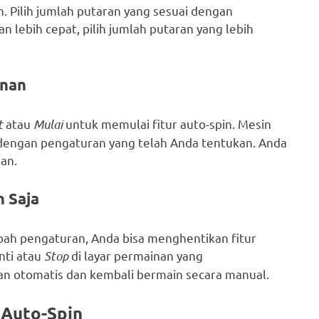
. Pilih jumlah putaran yang sesuai dengan
n lebih cepat, pilih jumlah putaran yang lebih
inan
t
atau
Mulai
untuk memulai fitur auto-spin. Mesin
i dengan pengaturan yang telah Anda tentukan. Anda
an.
n Saja
bah pengaturan, Anda bisa menghentikan fitur
nti atau
Stop
di layar permainan yang
 otomatis dan kembali bermain secara manual.
 Auto-Spin