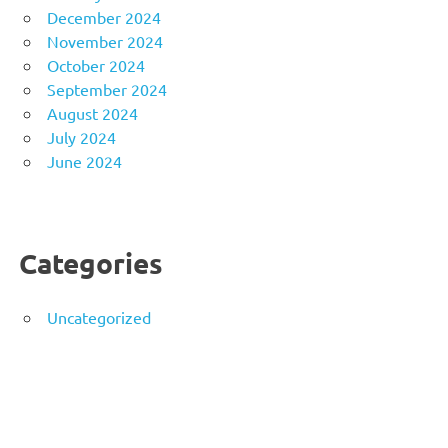
December 2024
November 2024
October 2024
September 2024
August 2024
July 2024
June 2024
Categories
Uncategorized