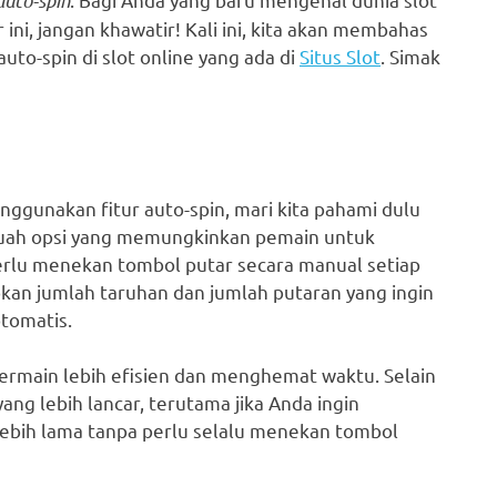
ini, jangan khawatir! Kali ini, kita akan membahas
to-spin di slot online yang ada di
Situs Slot
. Simak
ggunakan fitur auto-spin, mari kita pahami dulu
 sebuah opsi yang memungkinkan pemain untuk
erlu menekan tombol putar secara manual setiap
pkan jumlah taruhan dan jumlah putaran yang ingin
otomatis.
 bermain lebih efisien dan menghemat waktu. Selain
ng lebih lancar, terutama jika Anda ingin
ebih lama tanpa perlu selalu menekan tombol