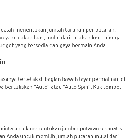
adalah menentukan jumlah taruhan per putaran.
 yang cukup luas, mulai dari taruhan kecil hingga
udget yang tersedia dan gaya bermain Anda.
in
iasanya terletak di bagian bawah layar permainan, di
 bertuliskan “Auto” atau “Auto-Spin”. Klik tombol
diminta untuk menentukan jumlah putaran otomatis
an Anda untuk memilih jumlah putaran mulai dari