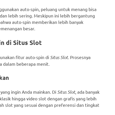
gunakan auto-spin, peluang untuk menang bisa
an lebih sering. Meskipun ini lebih bergantung
ahwa auto-spin memberikan lebih banyak
emenangan besar.
 di Situs Slot
nakan fitur auto-spin di
Situs Slot
. Prosesnya
a dalam beberapa menit.
nkan
yang ingin Anda mainkan. Di
Situs Slot
, ada banyak
 klasik hingga video slot dengan grafis yang lebih
ah slot yang sesuai dengan preferensi dan tingkat